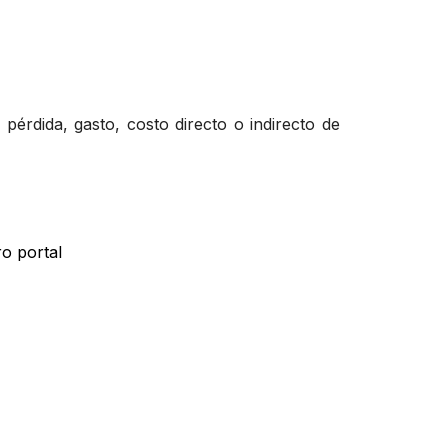
pérdida, gasto, costo directo o indirecto de
ro portal