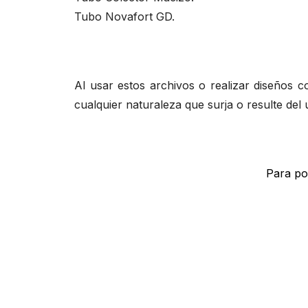
Tubo Novafort GD.
Al usar estos archivos o realizar diseños c
cualquier naturaleza que surja o resulte del 
Para pod