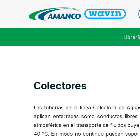
Librer
Colectores
Las tuberías de la línea Colectora de Agua
aplican enterradas como conductos libres 
atmosférica en el transporte de fluidos cuy
40 °C. En modo no continuo pueden sopor