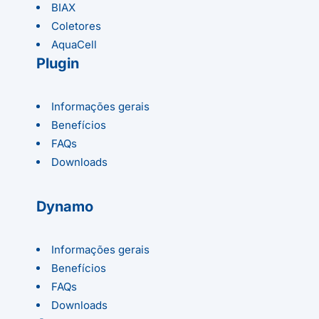
BIAX
Coletores
AquaCell
Plugin
Informações gerais
Benefícios
FAQs
Downloads
Dynamo
Informações gerais
Benefícios
FAQs
Downloads