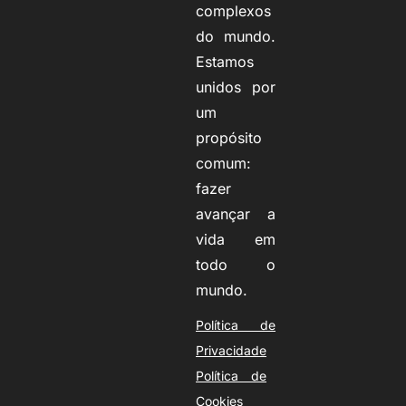
complexos
do mundo.
Estamos
unidos por
um
propósito
comum:
fazer
avançar a
vida em
todo o
mundo.
Política de
Privacidade
Política de
Cookies