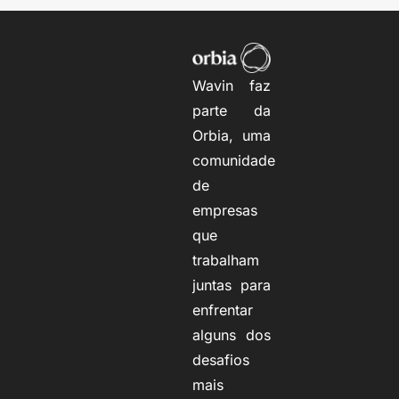
Wavin faz
parte da
Orbia, uma
comunidade
de
empresas
que
trabalham
juntas para
enfrentar
alguns dos
desafios
mais