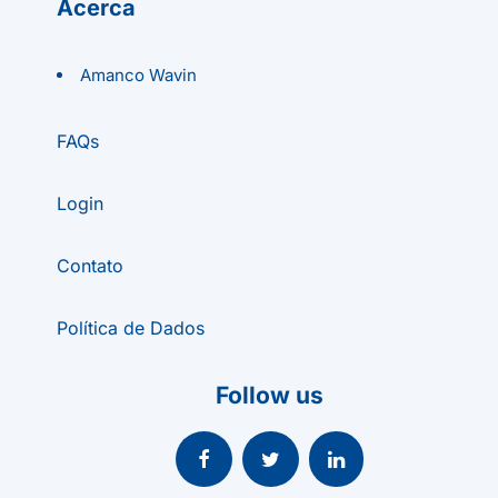
Acerca
Amanco Wavin
FAQs
Login
Contato
Política de Dados
Follow us